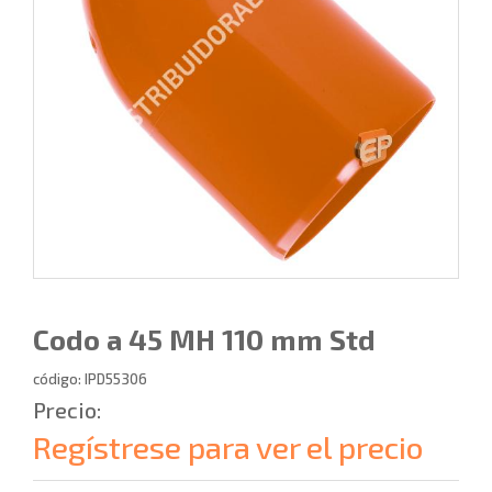
Codo a 45 MH 110 mm Std
código: IPD55306
Precio:
Regístrese para ver el precio