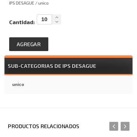
IPS DESAGUE / unico
Cantidad:
AGREGAR
SUB-CATEGORIAS DE IPS DESAGUE
unico
PRODUCTOS RELACIONADOS