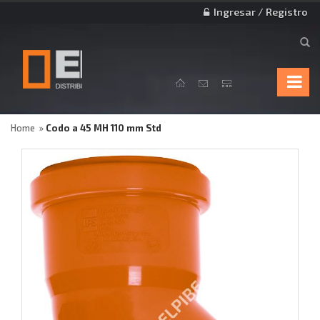
Ingresar / Registro
Home
Codo a 45 MH 110 mm Std