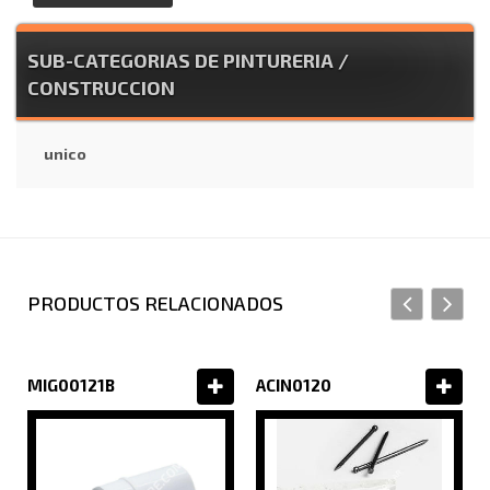
SUB-CATEGORIAS DE PINTURERIA /
CONSTRUCCION
unico
PRODUCTOS RELACIONADOS
MIG00121B
ACIN0120