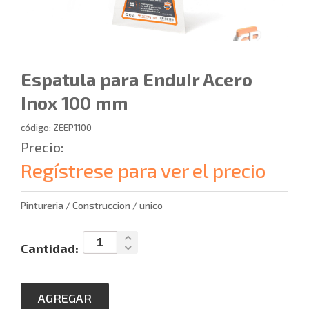
Espatula para Enduir Acero
Inox 100 mm
código: ZEEP1100
Precio:
Regístrese para ver el precio
Pintureria / Construccion / unico
Cantidad:
AGREGAR