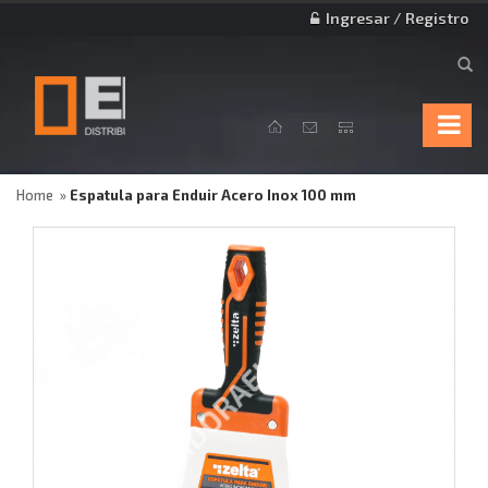
Ingresar / Registro
Home
Espatula para Enduir Acero Inox 100 mm