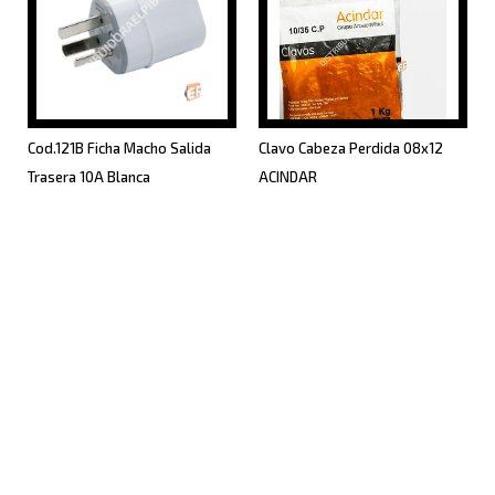
Cod.121B Ficha Macho Salida
Clavo Cabeza Perdida 08x12
Trasera 10A Blanca
ACINDAR