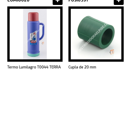
Termo Lumilagro T0044 TERRA
Cupla de 20 mm