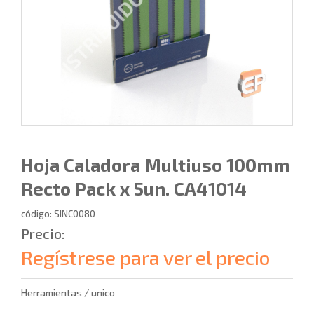
Hoja Caladora Multiuso 100mm
Recto Pack x 5un. CA41014
código: SINC0080
Precio:
Regístrese para ver el precio
Herramientas / unico