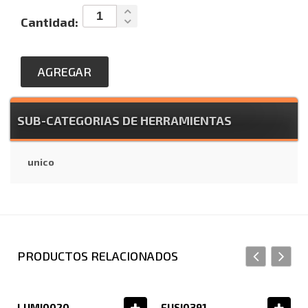
Cantidad:
AGREGAR
SUB-CATEGORIAS DE HERRAMIENTAS
unico
PRODUCTOS RELACIONADOS
LUMI0020
FUSI0391