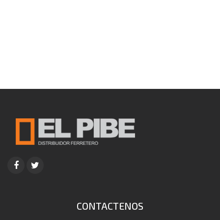
CONTACTENOS