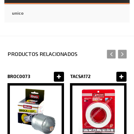
unico
PRODUCTOS RELACIONADOS
BROC0073
TACSA172