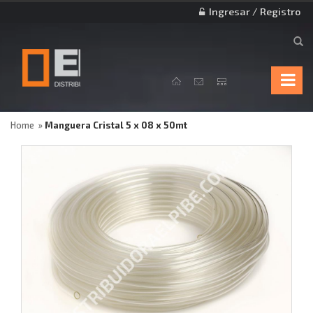
Ingresar / Registro
Home
Manguera Cristal 5 x 08 x 50mt