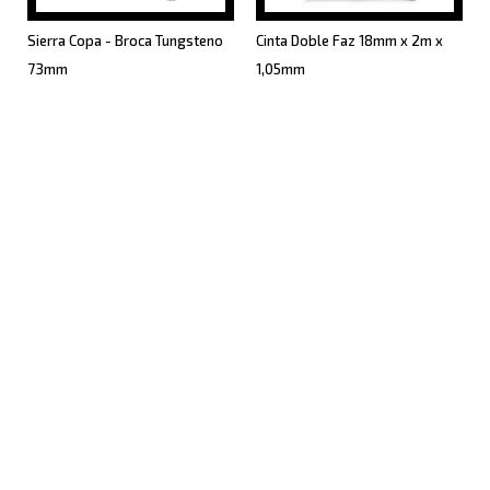
Sierra Copa - Broca Tungsteno
Cinta Doble Faz 18mm x 2m x
73mm
1,05mm