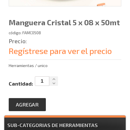
Manguera Cristal 5 x 08 x 50mt
código: FAMC0508
Precio:
Regístrese para ver el precio
Herramientas / unico
Cantidad:
AGREGAR
SUB-CATEGORIAS DE HERRAMIENTAS