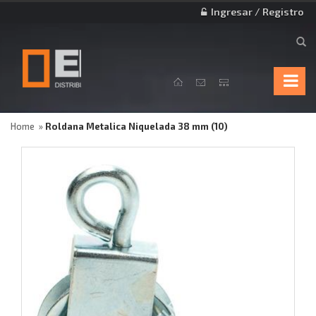
Ingresar / Registro
Home
Roldana Metalica Niquelada 38 mm (10)