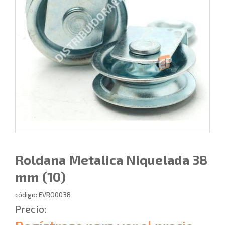
Roldana Metalica Niquelada 38
mm (10)
código: EVRO0038
Precio: