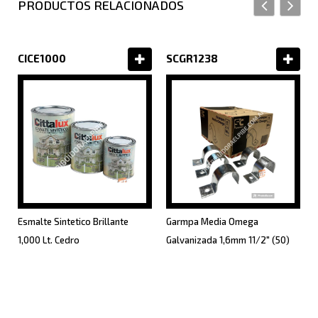
PRODUCTOS RELACIONADOS
CICE1000
SCGR1238
Esmalte Sintetico Brillante
Garmpa Media Omega
1,000 Lt. Cedro
Galvanizada 1,6mm 11/2" (50)