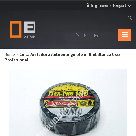
Ingresar / Registro
Home
Cinta Aisladora Autoextinguible x 10mt Blanca Uso
Profesional