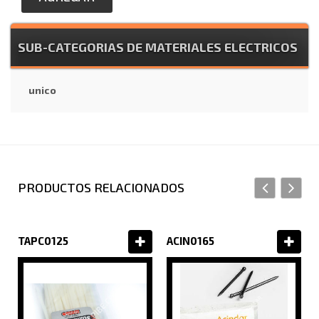
SUB-CATEGORIAS DE MATERIALES ELECTRICOS
unico
PRODUCTOS RELACIONADOS
TAPC0125
ACIN0165