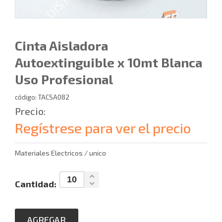
Cinta Aisladora
Autoextinguible x 10mt Blanca
Uso Profesional
código: TACSA082
Precio:
Regístrese para ver el precio
Materiales Electricos / unico
Cantidad:
AGREGAR