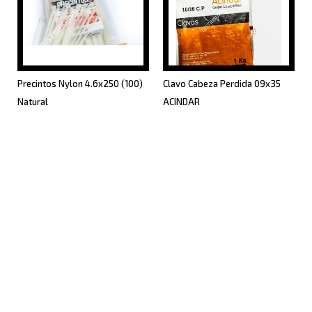
Precintos Nylon 4.6x250 (100)
Clavo Cabeza Perdida 09x35
Natural
ACINDAR